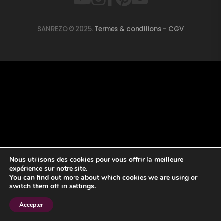
SANREZO © 2025.
Termes & conditions
–
CGV
Nous utilisons des cookies pour vous offrir la meilleure
expérience sur notre site.
You can find out more about which cookies we are using or
switch them off in
settings
.
Accepter